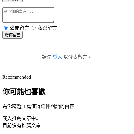
公開留言
私密留言
發佈留言
請先
登入
以發表留言。
Recommended
你可能也喜歡
為你精選 3 篇值得延伸閱讀的內容
載入推薦文章中...
目前沒有推薦文章