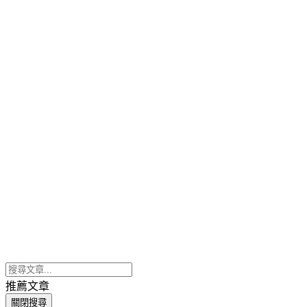
推薦文章
關閉搜尋