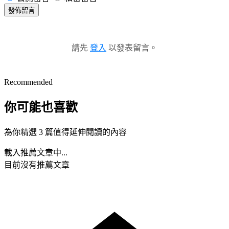
發佈留言
請先
登入
以發表留言。
Recommended
你可能也喜歡
為你精選 3 篇值得延伸閱讀的內容
載入推薦文章中...
目前沒有推薦文章