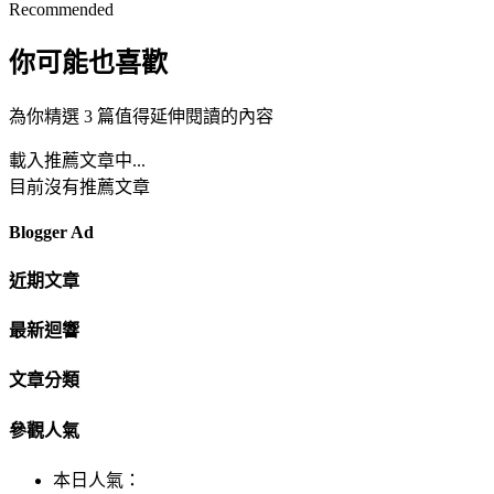
Recommended
你可能也喜歡
為你精選 3 篇值得延伸閱讀的內容
載入推薦文章中...
目前沒有推薦文章
Blogger Ad
近期文章
最新迴響
文章分類
參觀人氣
本日人氣：