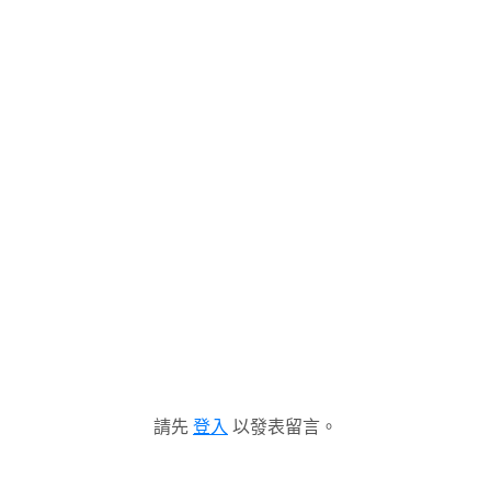
請先
登入
以發表留言。